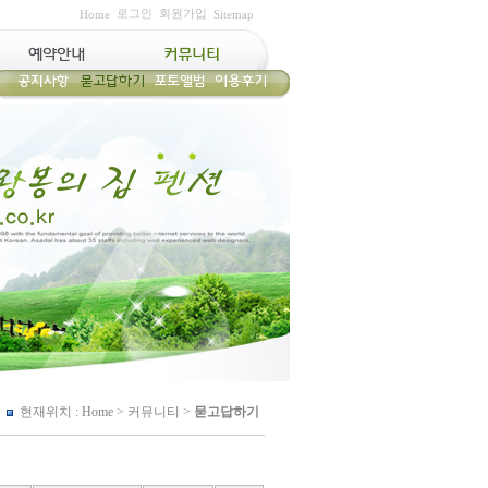
로그인
회원가입
Home
Sitemap
현재위치 :
Home
>
커뮤니티
>
묻고답하기