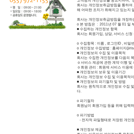
고객님의 개인정보를 중요시하며, "
회사는 개인정보취급방침을 통하여 
해 어떠한 조치가 취해지고 있는지 
회사는 개인정보취급방침을 개정하는
ο 본 방침은 : 2011년 07 월 01 
■ 수집하는 개인정보 항목
회사는 회원가입, 상담, 서비스 신청
ο 수집항목 : 이름 , 로그인ID , 비밀
ο 개인정보 수집방법 : 홈페이지(jirisan
■ 개인정보의 수집 및 이용목적
회사는 수집한 개인정보를 다음의 목
ο 서비스 제공에 관한 계약 이행 및 
ο 회원 관리 : 회원제 서비스 이용
■ 개인정보의 보유 및 이용기간
회사는 개인정보 수집 및 이용목적이
■ 개인정보의 파기절차 및 방법
회사는 원칙적으로 개인정보 수집 및
다.
ο 파기절차
회원님이 회원가입 등을 위해 입력
ο 파기방법
- 전자적 파일형태로 저장된 개인정
■ 개인정보 제공